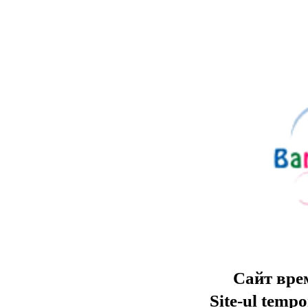
Сайт вре
Site-ul tempo