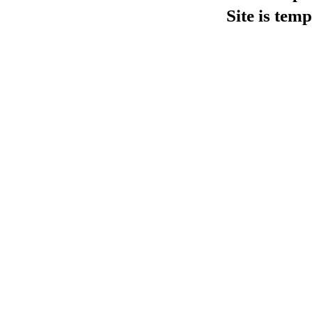
Site is tem