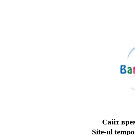
Сайт вре
Site-ul tempo