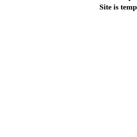
Site is tem