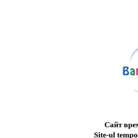
Сайт вре
Site-ul tempo