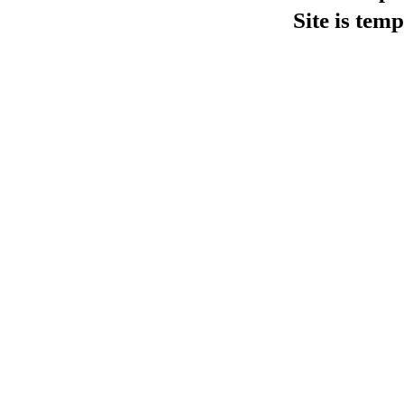
Site is tem