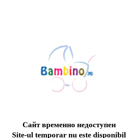
Сайт временно недоступен
Site-ul temporar nu este disponibil