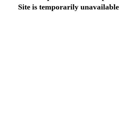
Site is temporarily unavailable