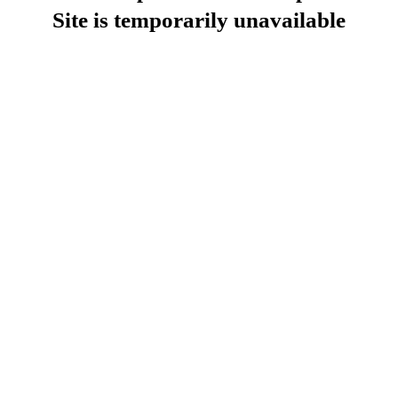
Site is temporarily unavailable