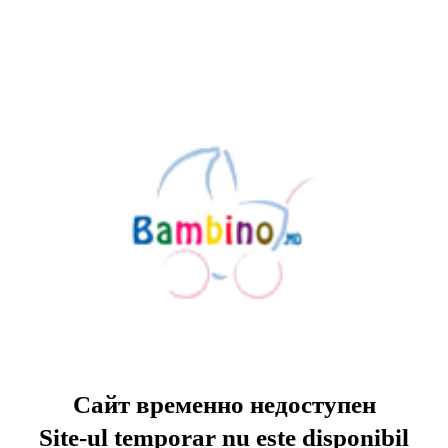
Сайт временно недоступен
Site-ul temporar nu este disponibil