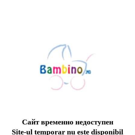
Сайт временно недоступен
Site-ul temporar nu este disponibil