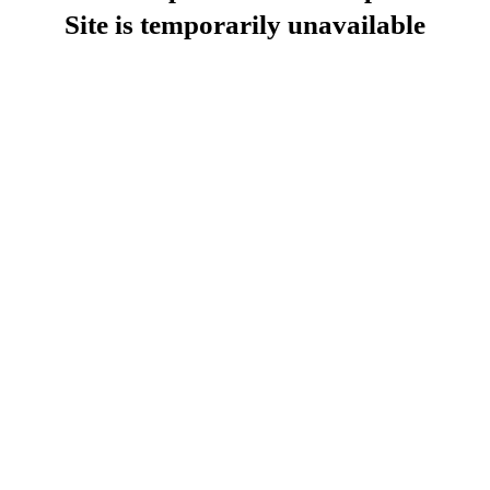
Site is temporarily unavailable