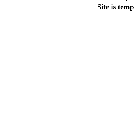
Site is tem