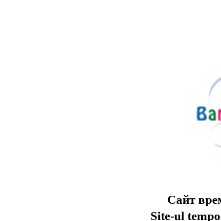
Сайт вре
Site-ul tempo