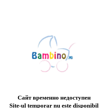
Сайт временно недоступен
Site-ul temporar nu este disponibil