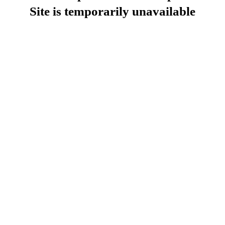
Site is temporarily unavailable