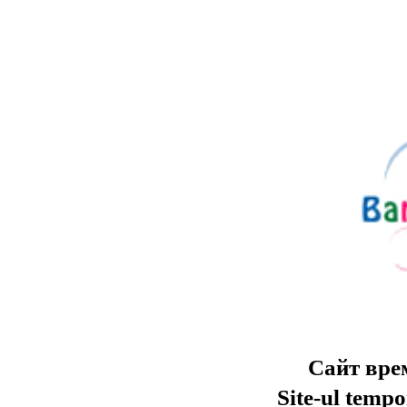
Сайт вре
Site-ul tempo