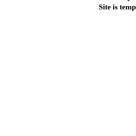
Site is tem