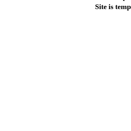
Site is tem