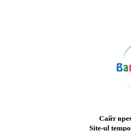
Сайт вре
Site-ul tempo