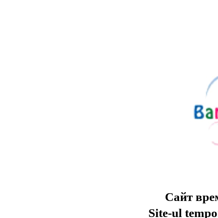
Сайт вре
Site-ul tempo