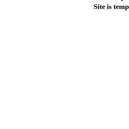
Site is tem