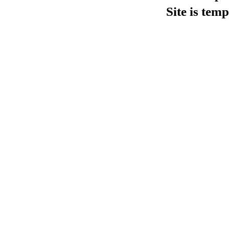
Site is tem