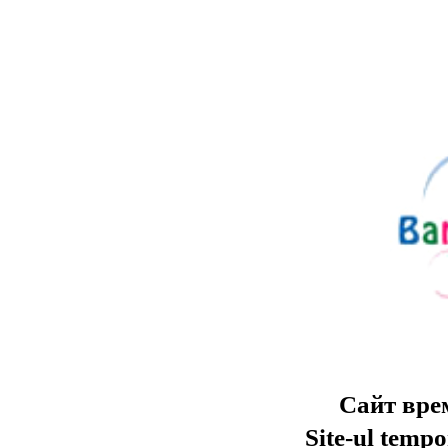
Сайт вре
Site-ul tempo